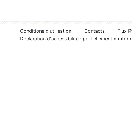
Conditions d'utilisation
Contacts
Flux 
Déclaration d'accessibilité : partiellement confor