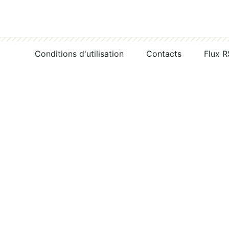
Conditions d'utilisation
Contacts
Flux 