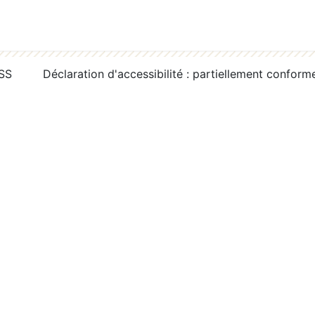
RSS
Déclaration d'accessibilité : partiellement conform