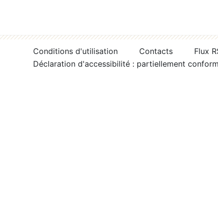
Conditions d'utilisation
Contacts
Flux 
Déclaration d'accessibilité : partiellement confor