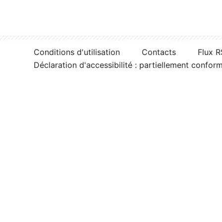
Conditions d'utilisation
Contacts
Flux 
Déclaration d'accessibilité : partiellement confor