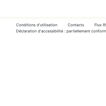
Conditions d'utilisation
Contacts
Flux 
Déclaration d'accessibilité : partiellement confor