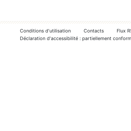
Conditions d'utilisation
Contacts
Flux 
Déclaration d'accessibilité : partiellement confor