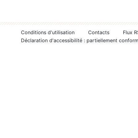
Conditions d'utilisation
Contacts
Flux 
Déclaration d'accessibilité : partiellement confor