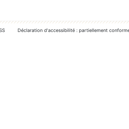
RSS
Déclaration d'accessibilité : partiellement conform