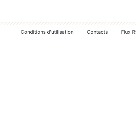
Conditions d'utilisation
Contacts
Flux 