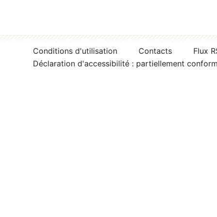
Conditions d'utilisation
Contacts
Flux 
Déclaration d'accessibilité : partiellement confor