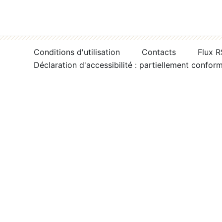
Conditions d'utilisation
Contacts
Flux 
Déclaration d'accessibilité : partiellement confor