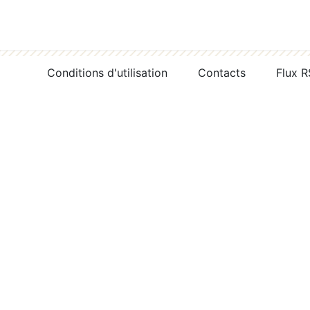
Conditions d'utilisation
Contacts
Flux 