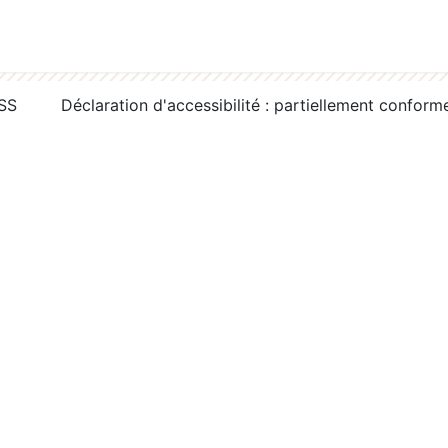
RSS
Déclaration d'accessibilité : partiellement conform