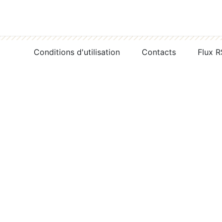
Conditions d'utilisation
Contacts
Flux 