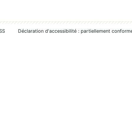
RSS
Déclaration d'accessibilité : partiellement conform