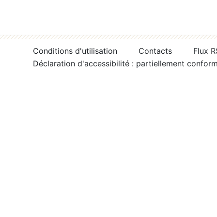
Conditions d'utilisation
Contacts
Flux 
Déclaration d'accessibilité : partiellement confor