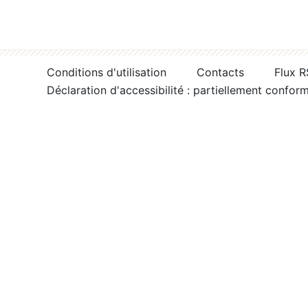
Conditions d'utilisation
Contacts
Flux 
Déclaration d'accessibilité : partiellement confor