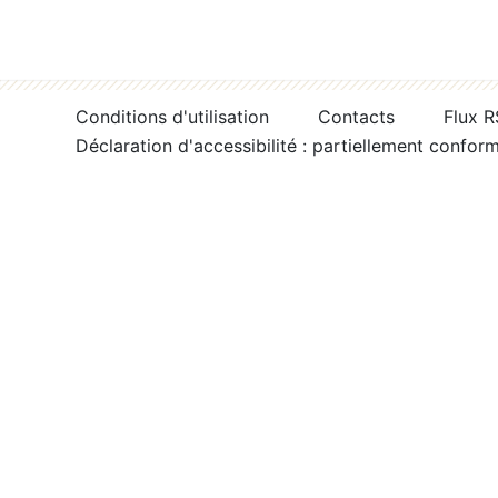
Conditions d'utilisation
Contacts
Flux 
Déclaration d'accessibilité : partiellement confor