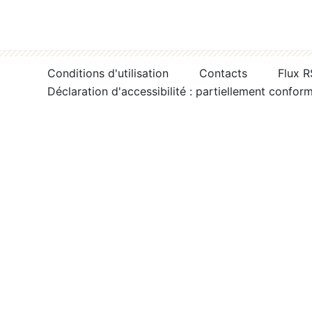
Conditions d'utilisation
Contacts
Flux 
Déclaration d'accessibilité : partiellement confor