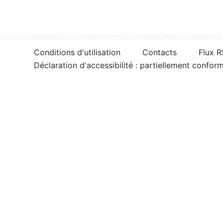
Conditions d'utilisation
Contacts
Flux 
Déclaration d'accessibilité : partiellement confor