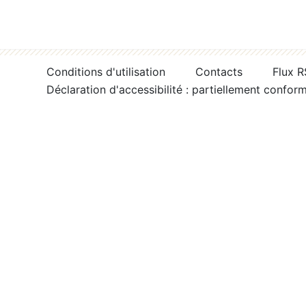
Conditions d'utilisation
Contacts
Flux 
Déclaration d'accessibilité : partiellement confor