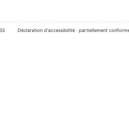
RSS
Déclaration d'accessibilité : partiellement conform