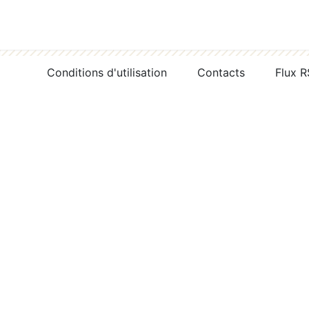
Conditions d'utilisation
Contacts
Flux 