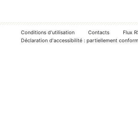
Conditions d'utilisation
Contacts
Flux 
Déclaration d'accessibilité : partiellement confor