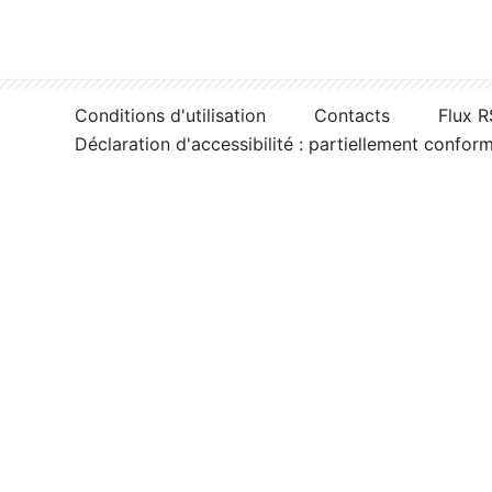
Conditions d'utilisation
Contacts
Flux 
Déclaration d'accessibilité : partiellement confor