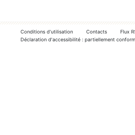
Conditions d'utilisation
Contacts
Flux 
Déclaration d'accessibilité : partiellement confor