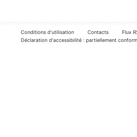
Conditions d'utilisation
Contacts
Flux 
Déclaration d'accessibilité : partiellement confor