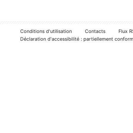
Conditions d'utilisation
Contacts
Flux 
Déclaration d'accessibilité : partiellement confor