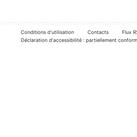
Conditions d'utilisation
Contacts
Flux 
Déclaration d'accessibilité : partiellement confor