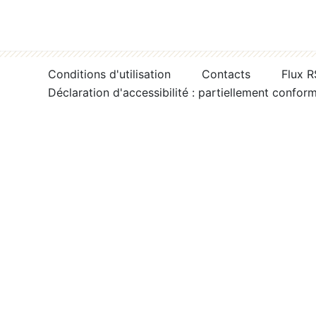
Conditions d'utilisation
Contacts
Flux 
Déclaration d'accessibilité : partiellement confor