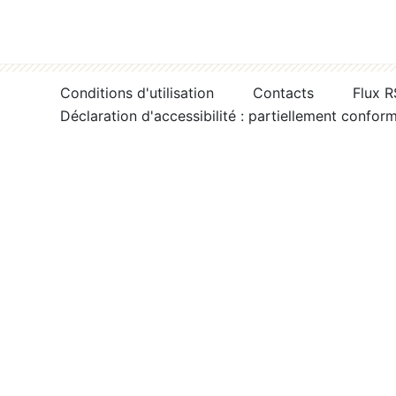
Conditions d'utilisation
Contacts
Flux 
Déclaration d'accessibilité : partiellement confor