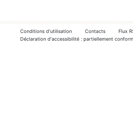
Conditions d'utilisation
Contacts
Flux 
Déclaration d'accessibilité : partiellement confor