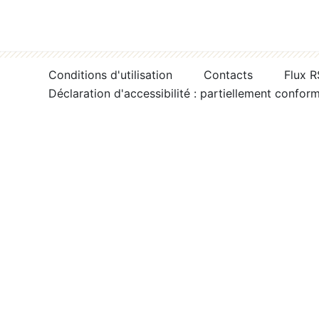
Conditions d'utilisation
Contacts
Flux 
Déclaration d'accessibilité : partiellement confor