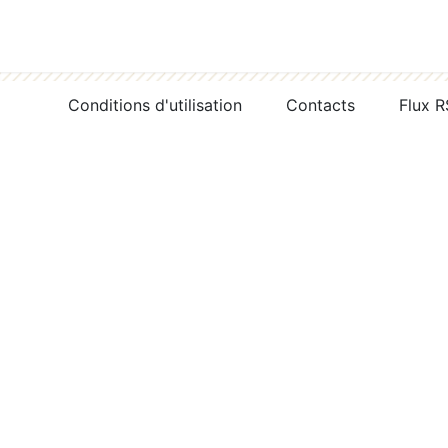
Conditions d'utilisation
Contacts
Flux 