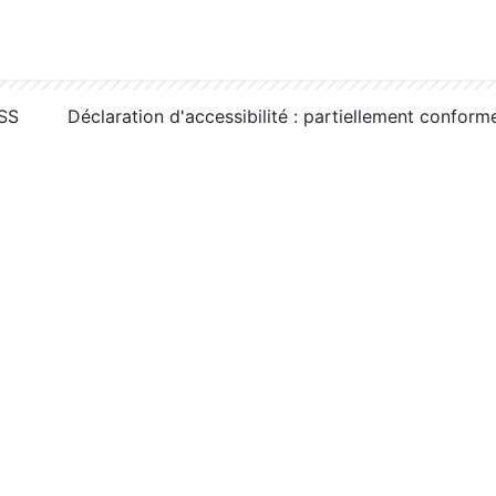
RSS
Déclaration d'accessibilité : partiellement conform