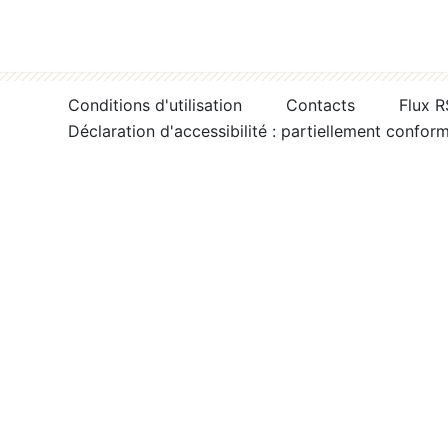
Conditions d'utilisation
Contacts
Flux 
Déclaration d'accessibilité : partiellement confor