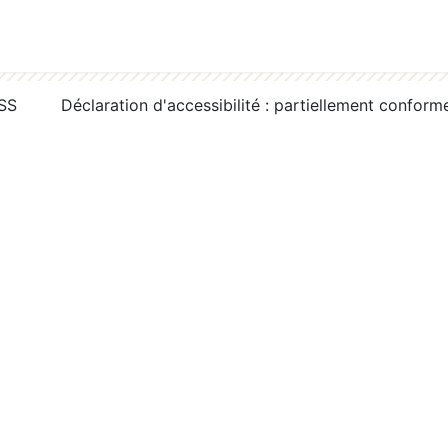
RSS
Déclaration d'accessibilité : partiellement conform