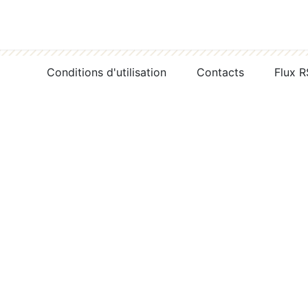
Conditions d'utilisation
Contacts
Flux 