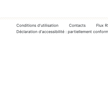
Conditions d'utilisation
Contacts
Flux 
Déclaration d'accessibilité : partiellement confor