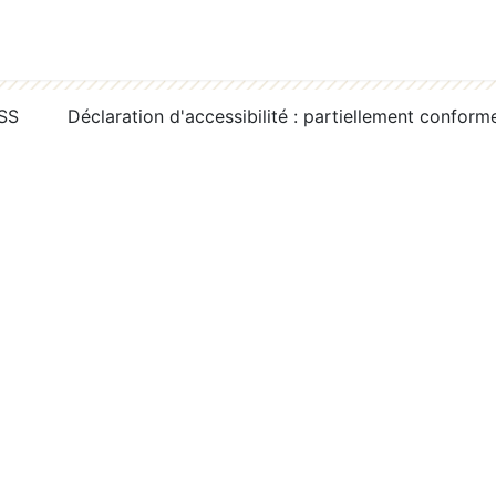
RSS
Déclaration d'accessibilité : partiellement conform