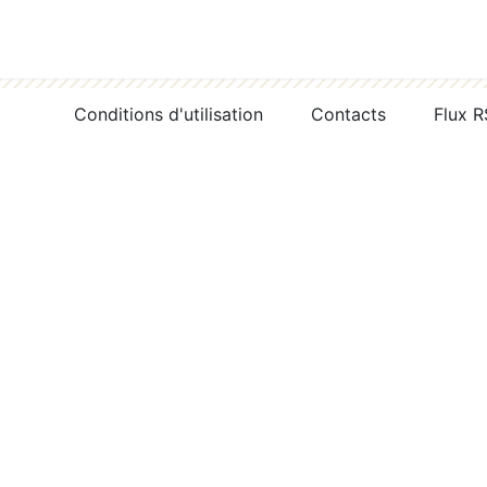
Conditions d'utilisation
Contacts
Flux 