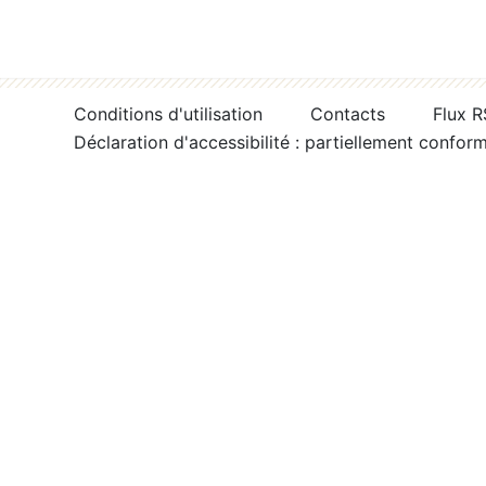
Conditions d'utilisation
Contacts
Flux 
Déclaration d'accessibilité : partiellement confor