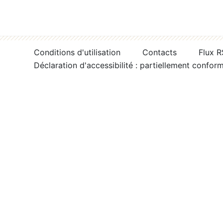
Conditions d'utilisation
Contacts
Flux 
Déclaration d'accessibilité : partiellement confor