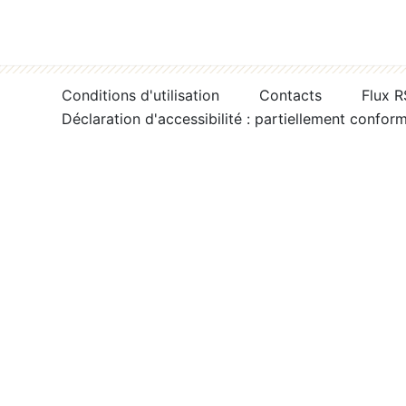
Conditions d'utilisation
Contacts
Flux 
Déclaration d'accessibilité : partiellement confor