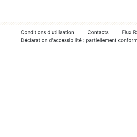
Conditions d'utilisation
Contacts
Flux 
Déclaration d'accessibilité : partiellement confor