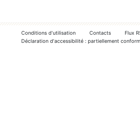
Conditions d'utilisation
Contacts
Flux 
Déclaration d'accessibilité : partiellement confor