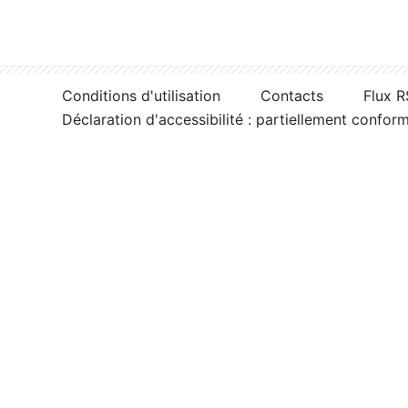
Conditions d'utilisation
Contacts
Flux 
Déclaration d'accessibilité : partiellement confor