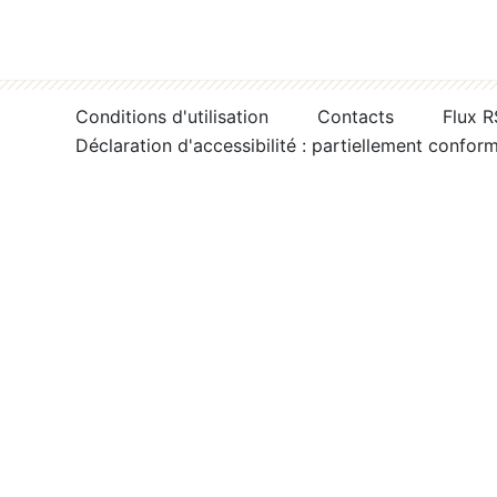
Conditions d'utilisation
Contacts
Flux 
Déclaration d'accessibilité : partiellement confor