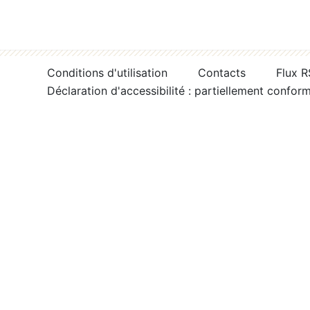
Conditions d'utilisation
Contacts
Flux 
Déclaration d'accessibilité : partiellement confor