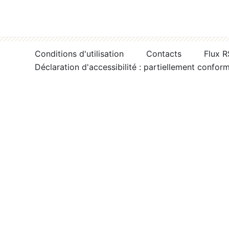
Conditions d'utilisation
Contacts
Flux 
Déclaration d'accessibilité : partiellement confor