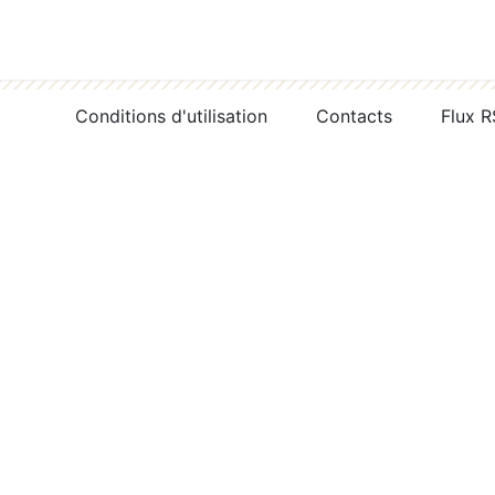
Conditions d'utilisation
Contacts
Flux 