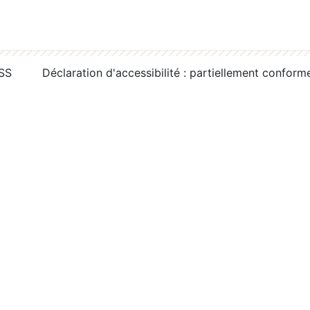
RSS
Déclaration d'accessibilité : partiellement conform