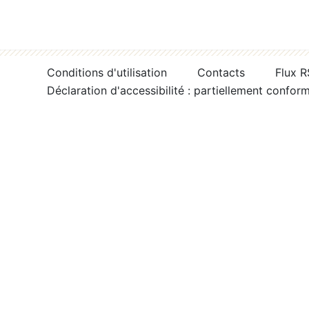
Conditions d'utilisation
Contacts
Flux 
Déclaration d'accessibilité : partiellement confor