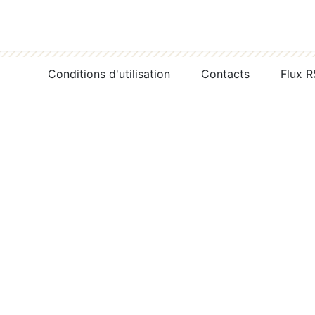
Conditions d'utilisation
Contacts
Flux 