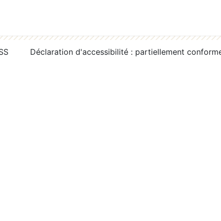
RSS
Déclaration d'accessibilité : partiellement conform