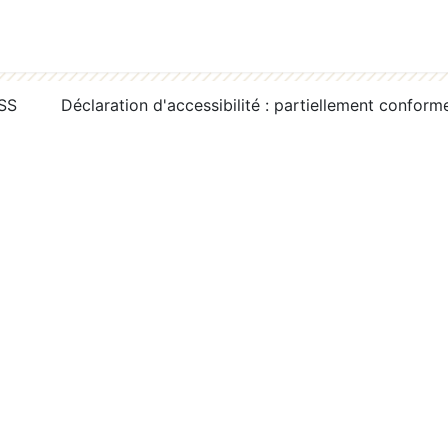
RSS
Déclaration d'accessibilité : partiellement conform