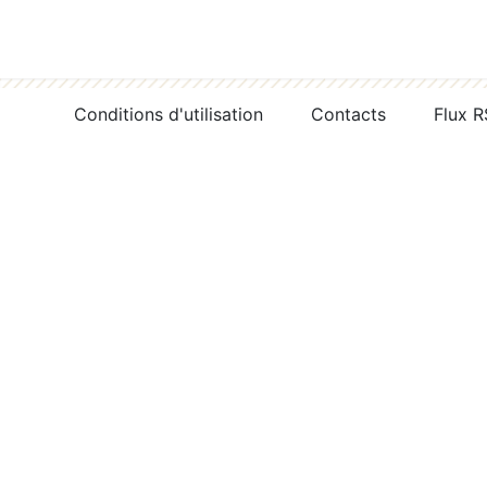
Conditions d'utilisation
Contacts
Flux 