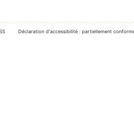
RSS
Déclaration d'accessibilité : partiellement conform