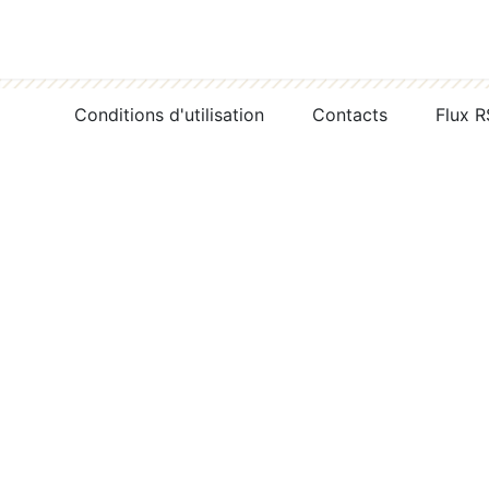
Conditions d'utilisation
Contacts
Flux 