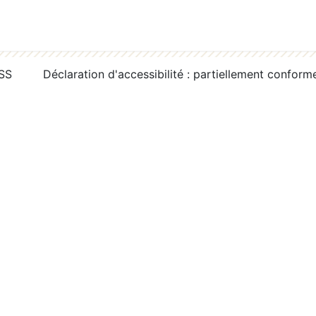
RSS
Déclaration d'accessibilité : partiellement conform