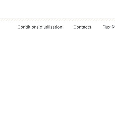
Conditions d'utilisation
Contacts
Flux 