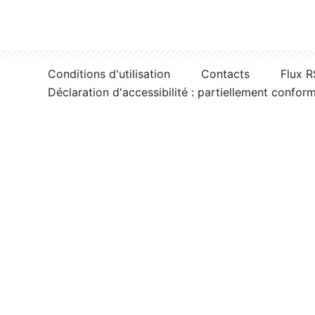
Conditions d'utilisation
Contacts
Flux 
Déclaration d'accessibilité : partiellement confor